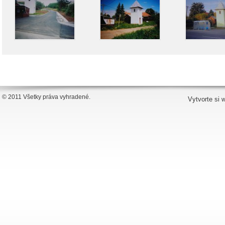
© 2011 Všetky práva vyhradené.
Vytvorte si 